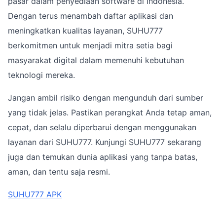
pasar dalam penyediaan software di Indonesia.
Dengan terus menambah daftar aplikasi dan
meningkatkan kualitas layanan, SUHU777
berkomitmen untuk menjadi mitra setia bagi
masyarakat digital dalam memenuhi kebutuhan
teknologi mereka.
Jangan ambil risiko dengan mengunduh dari sumber
yang tidak jelas. Pastikan perangkat Anda tetap aman,
cepat, dan selalu diperbarui dengan menggunakan
layanan dari SUHU777. Kunjungi SUHU777 sekarang
juga dan temukan dunia aplikasi yang tanpa batas,
aman, dan tentu saja resmi.
SUHU777 APK