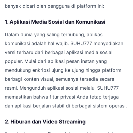
banyak dicari oleh pengguna di platform ini:
1. Aplikasi Media Sosial dan Komunikasi
Dalam dunia yang saling terhubung, aplikasi
komunikasi adalah hal wajib. SUHU777 menyediakan
versi terbaru dari berbagai aplikasi media sosial
populer. Mulai dari aplikasi pesan instan yang
mendukung enkripsi ujung ke ujung hingga platform
berbagi konten visual, semuanya tersedia secara
resmi. Mengunduh aplikasi sosial melalui SUHU777
memastikan bahwa fitur privasi Anda tetap terjaga
dan aplikasi berjalan stabil di berbagai sistem operasi.
2. Hiburan dan Video Streaming