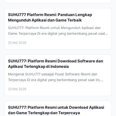
SUHU777 Platform Resmi: Panduan Lengkap
Mengunduh Aplikasi dan Game Terbaik
SUHU777: Platform Resmi untuk Mengunduh Aplikasi dan
Game Terpercaya Di era digital yang berkembang pesat saat
ini, kebutuhan akan perangkat...
25 Mei 2026
SUHU777: Platform Resmi Download Software dan
Aplikasi Terlengkap di Indonesia
Mengenal SUHU777 sebagai Pusat Software Resmi dan
Terpercaya Di era digital yang berkembang pesat saat ini,
kebutuhan akan perangkat lunak...
22 Mei 2026
SUHU777: Platform Resmi untuk Download Aplikasi
dan Game Terlengkap dan Terpercaya