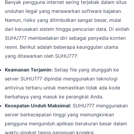
Banyak pengguna internet sering terjebak dalam situs
unduhan ilegal yang menawarkan software bajakan.
Namun, risiko yang ditimbulkan sangat besar, mulai
dari kerusakan sistem hingga pencurian data. Di sinilah
SUHU777 membedakan diri sebagai penyedia konten
resmi. Berikut adalah beberapa keunggulan utama
yang ditawarkan oleh SUHU777:
Keamanan Terjamin:
Setiap file yang diunggah ke
server SUHU777 dipindai menggunakan teknologi
antivirus terbaru untuk memastikan tidak ada kode
berbahaya yang masuk ke perangkat Anda.
Kecepatan Unduh Maksimal:
SUHU777 menggunakan
server berkecepatan tinggi yang memungkinkan
pengguna mengunduh aplikasi berukuran besar dalam
waktu singkat tanpa gangguan koneksi.