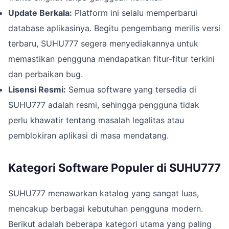
Update Berkala:
Platform ini selalu memperbarui
database aplikasinya. Begitu pengembang merilis versi
terbaru, SUHU777 segera menyediakannya untuk
memastikan pengguna mendapatkan fitur-fitur terkini
dan perbaikan bug.
Lisensi Resmi:
Semua software yang tersedia di
SUHU777 adalah resmi, sehingga pengguna tidak
perlu khawatir tentang masalah legalitas atau
pemblokiran aplikasi di masa mendatang.
Kategori Software Populer di SUHU777
SUHU777 menawarkan katalog yang sangat luas,
mencakup berbagai kebutuhan pengguna modern.
Berikut adalah beberapa kategori utama yang paling