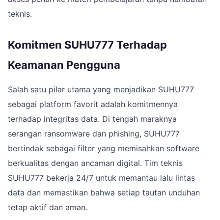
teknis.
Komitmen SUHU777 Terhadap
Keamanan Pengguna
Salah satu pilar utama yang menjadikan SUHU777
sebagai platform favorit adalah komitmennya
terhadap integritas data. Di tengah maraknya
serangan ransomware dan phishing, SUHU777
bertindak sebagai filter yang memisahkan software
berkualitas dengan ancaman digital. Tim teknis
SUHU777 bekerja 24/7 untuk memantau lalu lintas
data dan memastikan bahwa setiap tautan unduhan
tetap aktif dan aman.