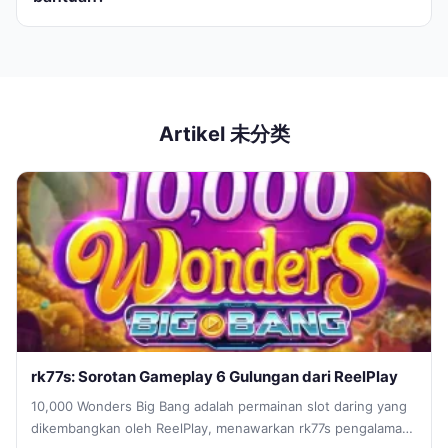
Artikel 未分类
rk77s: Sorotan Gameplay 6 Gulungan dari ReelPlay
10,000 Wonders Big Bang adalah permainan slot daring yang
dikembangkan oleh ReelPlay, menawarkan rk77s pengalaman