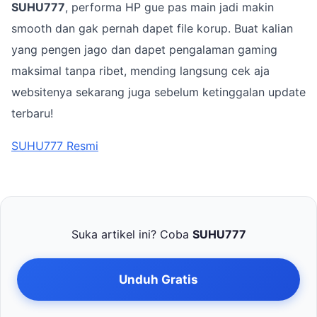
SUHU777
, performa HP gue pas main jadi makin
smooth dan gak pernah dapet file korup. Buat kalian
yang pengen jago dan dapet pengalaman gaming
maksimal tanpa ribet, mending langsung cek aja
websitenya sekarang juga sebelum ketinggalan update
terbaru!
SUHU777 Resmi
Suka artikel ini? Coba
SUHU777
Unduh Gratis