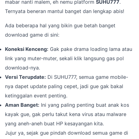
mabar nanti malem, eh nemu platform
SUHU777
.
Ternyata beneran mantul banget dan lengkap abis!
Ada beberapa hal yang bikin gue betah banget
download game di sini:
Koneksi Kenceng:
Gak pake drama loading lama atau
link yang muter-muter, sekali klik langsung gas pol
download-nya.
Versi Terupdate:
Di SUHU777, semua game mobile-
nya dapet update paling cepet, jadi gue gak bakal
ketinggalan event penting.
Aman Banget:
Ini yang paling penting buat anak kos
kayak gue, gak perlu takut kena virus atau malware
yang aneh-aneh buat HP kesayangan kita.
Jujur ya, sejak gue pindah download semua game di