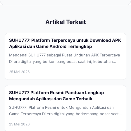
Artikel Terkait
SUHU777: Platform Terpercaya untuk Download APK
Aplikasi dan Game Android Terlengkap
Mengenal SUHU777 sebagai Pusat Unduhan APK Terpercaya
Di era digital yang berkembang pesat saat ini, kebutuhan
akan aplikasi Android yang...
25 Mei 2026
SUHU777 Platform Resmi: Panduan Lengkap
Mengunduh Aplikasi dan Game Terbaik
SUHU777: Platform Resmi untuk Mengunduh Aplikasi dan
Game Terpercaya Di era digital yang berkembang pesat saat
ini, kebutuhan akan perangkat...
25 Mei 2026