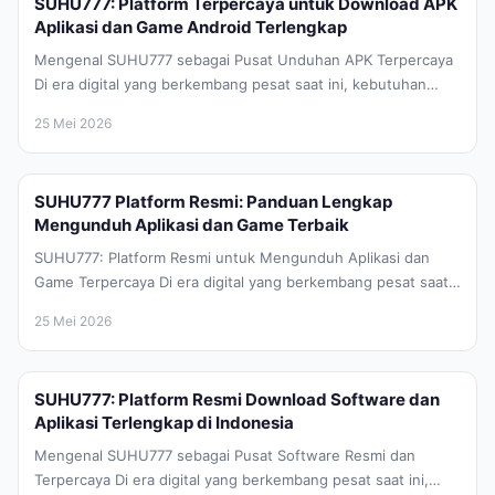
SUHU777: Platform Terpercaya untuk Download APK
Aplikasi dan Game Android Terlengkap
Mengenal SUHU777 sebagai Pusat Unduhan APK Terpercaya
Di era digital yang berkembang pesat saat ini, kebutuhan
akan aplikasi Android yang...
25 Mei 2026
SUHU777 Platform Resmi: Panduan Lengkap
Mengunduh Aplikasi dan Game Terbaik
SUHU777: Platform Resmi untuk Mengunduh Aplikasi dan
Game Terpercaya Di era digital yang berkembang pesat saat
ini, kebutuhan akan perangkat...
25 Mei 2026
SUHU777: Platform Resmi Download Software dan
Aplikasi Terlengkap di Indonesia
Mengenal SUHU777 sebagai Pusat Software Resmi dan
Terpercaya Di era digital yang berkembang pesat saat ini,