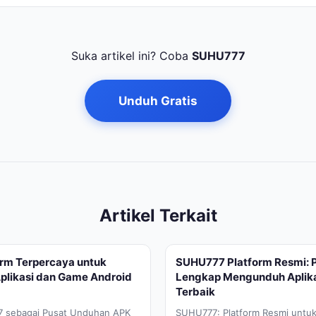
Suka artikel ini? Coba
SUHU777
Unduh Gratis
Artikel Terkait
rm Terpercaya untuk
SUHU777 Platform Resmi: 
plikasi dan Game Android
Lengkap Mengunduh Aplik
Terbaik
 sebagai Pusat Unduhan APK
SUHU777: Platform Resmi unt