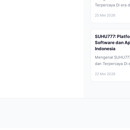
Terpercaya Di era 
saat ini, kebutuhan
25 Mei 2026
SUHU777: Platf
Software dan Apl
Indonesia
Mengenal SUHU777 
dan Terpercaya Di 
pesat saat ini, keb
22 Mei 2026