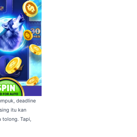
umpuk, deadline
sing itu kan
 tolong. Tapi,