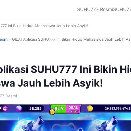
SUHU777 Resmi
SUHU77
777 Ini Bikin Hidup Mahasiswa Jauh Lebih Asyik!
esmi
›
GILA! Aplikasi SUHU777 Ini Bikin Hidup Mahasiswa Jauh Lebih Asy
likasi SUHU777 Ini Bikin H
wa Jauh Lebih Asyik!
77 Resmi