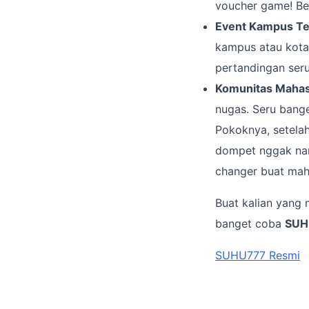
voucher game! Ben
Event Kampus Ter
kampus atau kota.
pertandingan seru
Komunitas Mahas
nugas. Seru bange
Pokoknya, setela
dompet nggak nang
changer buat mah
Buat kalian yang 
banget coba
SUH
SUHU777 Resmi