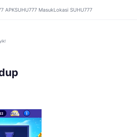
7 APK
SUHU777 Masuk
Lokasi SUHU777
ik!
idup