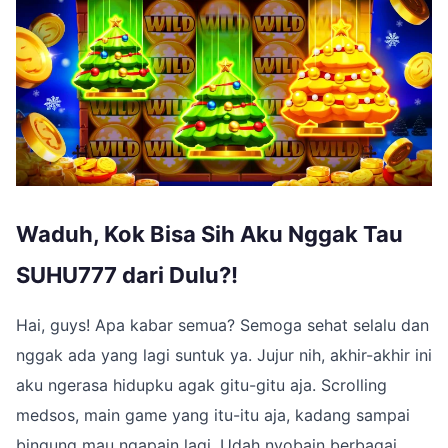
Waduh, Kok Bisa Sih Aku Nggak Tau
SUHU777 dari Dulu?!
Hai, guys! Apa kabar semua? Semoga sehat selalu dan
nggak ada yang lagi suntuk ya. Jujur nih, akhir-akhir ini
aku ngerasa hidupku agak gitu-gitu aja. Scrolling
medsos, main game yang itu-itu aja, kadang sampai
bingung mau ngapain lagi. Udah nyobain berbagai