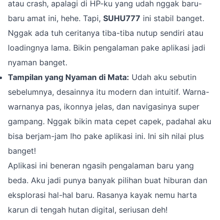
atau crash, apalagi di HP-ku yang udah nggak baru-
baru amat ini, hehe. Tapi,
SUHU777
ini stabil banget.
Nggak ada tuh ceritanya tiba-tiba nutup sendiri atau
loadingnya lama. Bikin pengalaman pake aplikasi jadi
nyaman banget.
Tampilan yang Nyaman di Mata:
Udah aku sebutin
sebelumnya, desainnya itu modern dan intuitif. Warna-
warnanya pas, ikonnya jelas, dan navigasinya super
gampang. Nggak bikin mata cepet capek, padahal aku
bisa berjam-jam lho pake aplikasi ini. Ini sih nilai plus
banget!
Aplikasi ini beneran ngasih pengalaman baru yang
beda. Aku jadi punya banyak pilihan buat hiburan dan
eksplorasi hal-hal baru. Rasanya kayak nemu harta
karun di tengah hutan digital, seriusan deh!